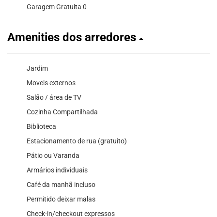
Garagem Gratuita 0
Amenities dos arredores
Jardim
Moveis externos
Salão / área de TV
Cozinha Compartilhada
Biblioteca
Estacionamento de rua (gratuito)
Pátio ou Varanda
Armários individuais
Café da manhã incluso
Permitido deixar malas
Check-in/checkout expressos