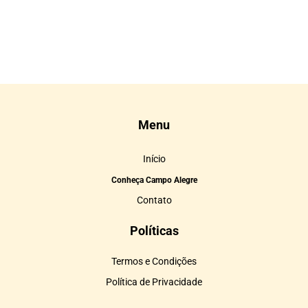
Menu
Início
Conheça Campo Alegre
Contato
Políticas
Termos e Condições
Política de Privacidade