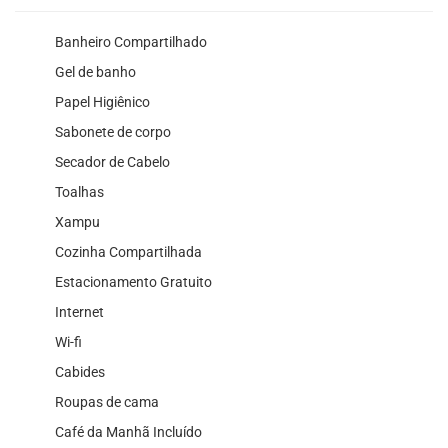
Banheiro Compartilhado
Gel de banho
Papel Higiênico
Sabonete de corpo
Secador de Cabelo
Toalhas
Xampu
Cozinha Compartilhada
Estacionamento Gratuito
Internet
Wi-fi
Cabides
Roupas de cama
Café da Manhã Incluído