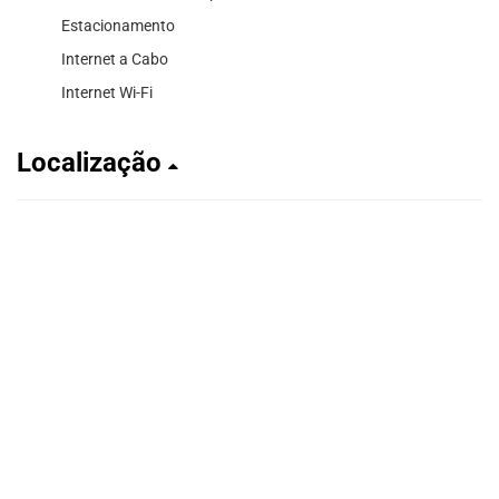
Estacionamento
Internet a Cabo
Internet Wi-Fi
Localização