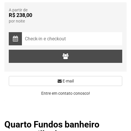
A partir de
R$ 238,00
por noite
E-mail
Entre em contato conosco!
Quarto Fundos banheiro