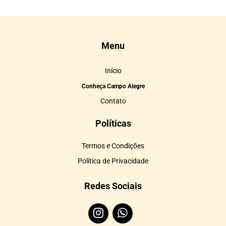
Menu
Início
Conheça Campo Alegre
Contato
Políticas
Termos e Condições
Política de Privacidade
Redes Sociais