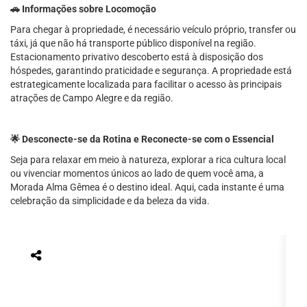
🚗 Informações sobre Locomoção
Para chegar à propriedade, é necessário veículo próprio, transfer ou
táxi, já que não há transporte público disponível na região.
Estacionamento privativo descoberto está à disposição dos
hóspedes, garantindo praticidade e segurança. A propriedade está
estrategicamente localizada para facilitar o acesso às principais
atrações de Campo Alegre e da região.
🌟 Desconecte-se da Rotina e Reconecte-se com o Essencial
Seja para relaxar em meio à natureza, explorar a rica cultura local
ou vivenciar momentos únicos ao lado de quem você ama, a
Morada Alma Gêmea é o destino ideal. Aqui, cada instante é uma
celebração da simplicidade e da beleza da vida.