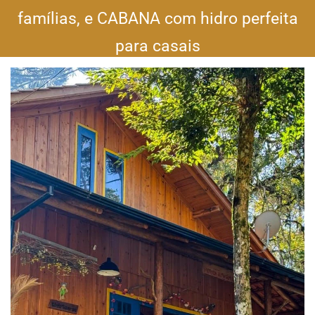
famílias, e CABANA com hidro perfeita
para casais