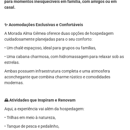
para momentos inesquecíveis em família, com amigos ou em
casal.
✨ Acomodações Exclusivas e Confortáveis
A Morada Alma Gêmea oferece duas opções de hospedagem
cuidadosamente planejadas para o seu conforto:
• Um chalé espaçoso, ideal para grupos ou famílias,
• Uma cabana charmosa, com hidromassagem para relaxar sob as
estrelas.
Ambas possuem infraestrutura completa e uma atmosfera
aconchegante que combina charme rústico e comodidades
modernas.
🌄 Atividades que Inspiram e Renovam
Aqui, a experiência vai além da hospedagem:
• Trilhas em meio à natureza,
• Tanque de pesca e pedalinho,