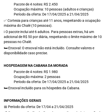
Pacote de 4 noites: R$ 2.450
Ocupação máxima: 10 pessoas (adultos e crianças)
Período da oferta: De 17/04/2025 a 21/04/2025
✅ Cortesia para crianças até 11 anos, respeitando a ocupação
máxima do Chalé (10 pessoas).
ℹ O pacote inclui até 6 adultos. Para pessoas extras, há um
adicional de R$ 50 por diária, respeitando o limite máximo de 10
pessoas no Chalé.
🛏 Enxoval: O enxoval não está incluído. Consulte valores e
disponibilidade caso precise.
HOSPEDAGEM NA CABANA DA MORADA
Pacote de 4 noites: R$ 1.980
Ocupação máxima: 2 pessoas
Período da oferta: De 17/04/2025 a 21/04/2025
🛏 Enxoval incluído para os hóspedes da Cabana.
INFORMAÇÕES GERAIS
📅 Período da oferta: De 17/04 a 21/04/2025