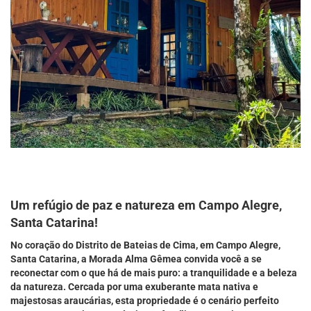
Um refúgio de paz e natureza em Campo Alegre,
Santa Catarina!
No coração do Distrito de Bateias de Cima, em Campo Alegre,
Santa Catarina, a Morada Alma Gêmea convida você a se
reconectar com o que há de mais puro: a tranquilidade e a beleza
da natureza. Cercada por uma exuberante mata nativa e
majestosas araucárias, esta propriedade é o cenário perfeito