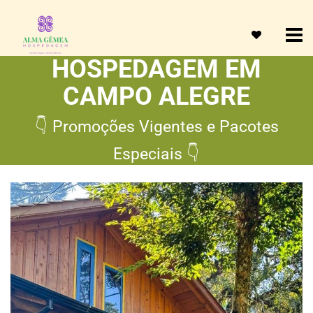
HOSPEDAGEM EM
CAMPO ALEGRE
👇 Promoções Vigentes e Pacotes
Especiais 👇