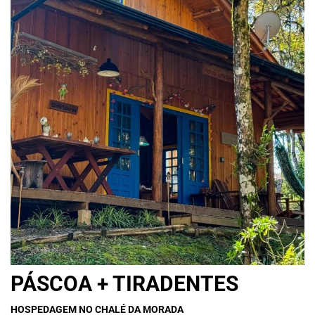
PÁSCOA + TIRADENTES
HOSPEDAGEM NO CHALÉ DA MORADA